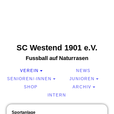
SC Westend 1901 e.V.
Fussball auf Naturrasen
VEREIN
NEWS
SENIOREN/-INNEN
JUNIOREN
SHOP
ARCHIV
INTERN
Sportanlage