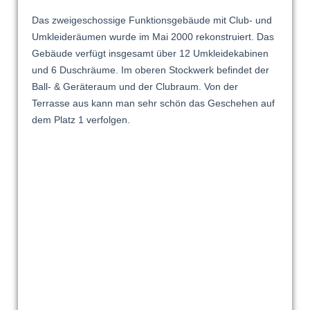
Das zweigeschossige Funktionsgebäude mit Club- und
Umkleideräumen wurde im Mai 2000 rekonstruiert. Das
Gebäude verfügt insgesamt über 12 Umkleidekabinen
und 6 Duschräume. Im oberen Stockwerk befindet der
Ball- & Geräteraum und der Clubraum. Von der
Terrasse aus kann man sehr schön das Geschehen auf
dem Platz 1 verfolgen.