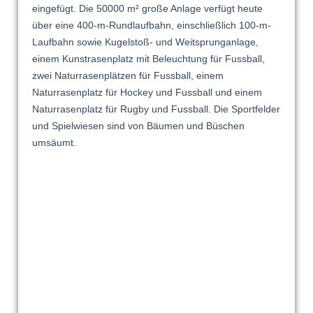
eingefügt. Die 50000 m² große Anlage verfügt heute
über eine 400-m-Rundlaufbahn, einschließlich 100-m-
Laufbahn sowie Kugelstoß- und Weitsprunganlage,
einem Kunstrasenplatz mit Beleuchtung für Fussball,
zwei Naturrasenplätzen für Fussball, einem
Naturrasenplatz für Hockey und Fussball und einem
Naturrasenplatz für Rugby und Fussball. Die Sportfelder
und Spielwiesen sind von Bäumen und Büschen
umsäumt.