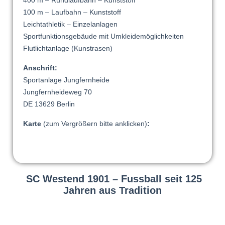
400 m – Rundlaufbahn – Kunststoff
100 m – Laufbahn – Kunststoff
Leichtathletik – Einzelanlagen
Sportfunktionsgebäude mit Umkleidemöglichkeiten
Flutlichtanlage (Kunstrasen)
Anschrift:
Sportanlage Jungfernheide
Jungfernheideweg 70
DE 13629 Berlin
Karte
(zum Vergrößern bitte anklicken)
:
SC Westend 1901 – Fussball seit 125
Jahren aus Tradition