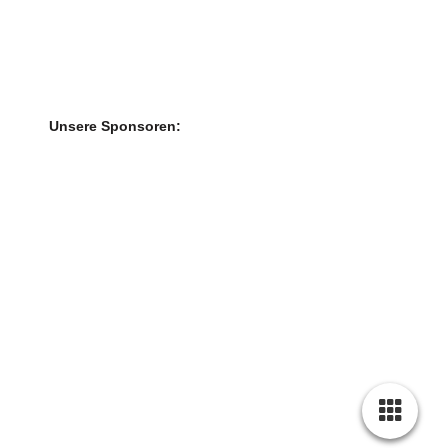
Unsere Sponsoren: