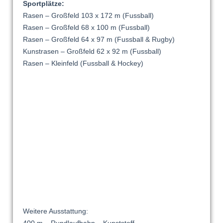
Sportplätze:
Rasen – Großfeld 103 x 172 m (Fussball)
Rasen – Großfeld 68 x 100 m (Fussball)
Rasen – Großfeld 64 x 97 m (Fussball & Rugby)
Kunstrasen – Großfeld 62 x 92 m (Fussball)
Rasen – Kleinfeld (Fussball & Hockey)
Weitere Ausstattung: