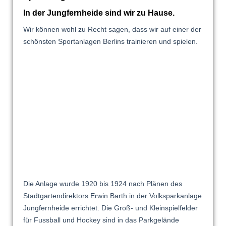
In der Jungfernheide sind wir zu Hause.
Wir können wohl zu Recht sagen, dass wir auf einer der
schönsten Sportanlagen Berlins trainieren und spielen.
Die Anlage wurde 1920 bis 1924 nach Plänen des
Stadtgartendirektors Erwin Barth in der Volksparkanlage
Jungfernheide errichtet. Die Groß- und Kleinspielfelder
für Fussball und Hockey sind in das Parkgelände