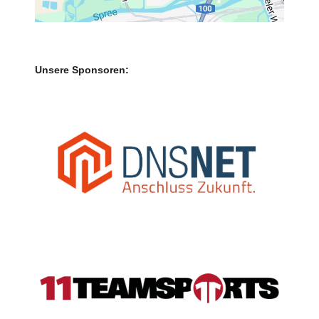
Unsere Sponsoren: