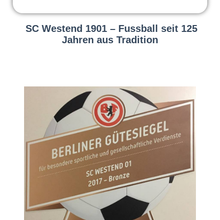
SC Westend 1901 – Fussball seit 125
Jahren aus Tradition