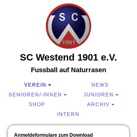
SC Westend 1901 e.V.
Fussball auf Naturrasen
VEREIN
NEWS
SENIOREN/-INNEN
JUNIOREN
SHOP
ARCHIV
INTERN
Anmeldeformulare zum Download