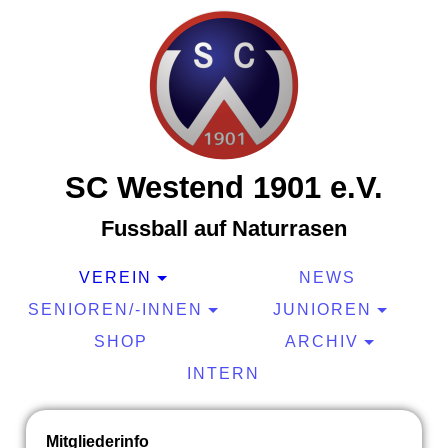
SC Westend 1901 e.V.
Fussball auf Naturrasen
VEREIN
NEWS
SENIOREN/-INNEN
JUNIOREN
SHOP
ARCHIV
INTERN
Mitgliederinfo