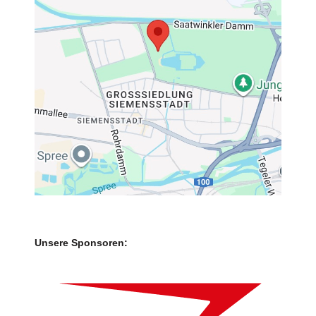
Unsere Sponsoren: