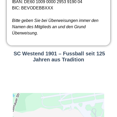
IBAN: DE60 1009 0000 2953 9190 04
BIC: BEVODEBBXXX
Bitte geben Sie bei Überweisungen immer den
Namen des Mitglieds an und den Grund
Überweisung.
SC Westend 1901 – Fussball seit 125
Jahren aus Tradition