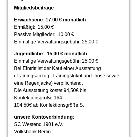
Mitgliedsbeiträge
Erwachsene: 17,00 € monatlich
Ermäßigt: 15,00 €
Passive Mitglieder: 10,00 €
Einmalige Verwaltungsgebühr: 25,00 €
Jugendliche: 15,00 €
monatlich
Einmalige Verwaltungsgebühr: 25,00 €
Bei Eintritt ist der Kauf einer Ausstattung
(Trainingsanzug, Trainingstrikot und -hose sowie
eine Regenjacke) verpflichtend.
Die Ausstattung kostet 94,50€ bis
Konfektionsgröße 164.
104,50€ ab Konfektionsgröße S.
unsere Kontoverbindung:
SC Westend 1901 e.V.
Volksbank Berlin