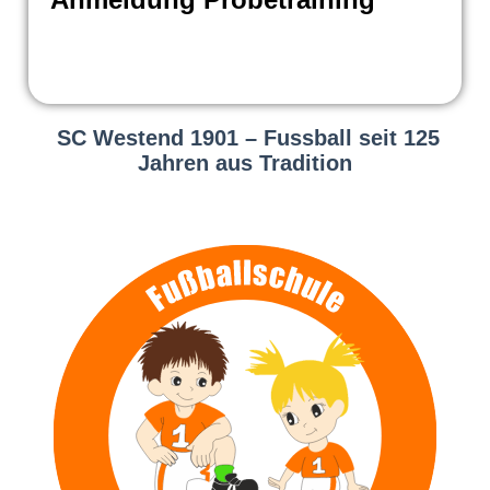
SC Westend 1901 – Fussball seit 125
Jahren aus Tradition