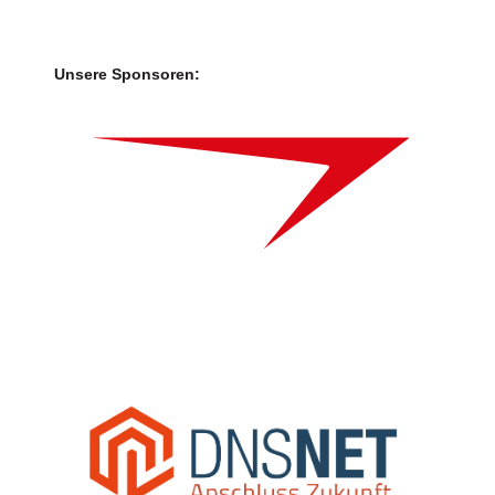
Unsere Sponsoren: