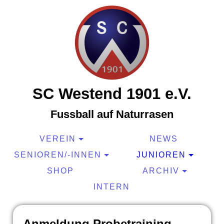
SC Westend 1901 e.V.
Fussball auf Naturrasen
VEREIN
NEWS
SENIOREN/-INNEN
JUNIOREN
SHOP
ARCHIV
INTERN
Anmeldung Probetraining