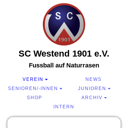
SC Westend 1901 e.V.
Fussball auf Naturrasen
VEREIN
NEWS
SENIOREN/-INNEN
JUNIOREN
SHOP
ARCHIV
INTERN