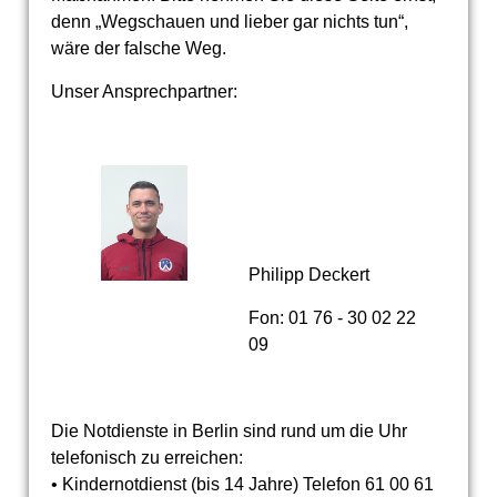
denn „Wegschauen und lieber gar nichts tun“,
wäre der falsche Weg.
Unser Ansprechpartner:
Philipp Deckert
Fon: 01 76 - 30 02 22
09
Die Notdienste in Berlin sind rund um die Uhr
telefonisch zu erreichen:
• Kindernotdienst (bis 14 Jahre) Telefon 61 00 61