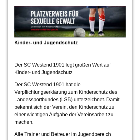
Kinder- und Jugendschutz
Der SC Westend 1901 legt großen Wert auf
Kinder- und Jugendschutz
Der SC Westend 1901 hat die
Verpflichtungserklärung zum Kinderschutz des
Landessportbundes (LSB) unterzeichnet. Damit
bekennt sich der Verein, den Kinderschutz zu
einer wichtigen Aufgabe der Vereinsarbeit zu
machen.
Alle Trainer und Betreuer im Jugendbereich