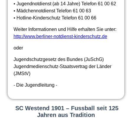
• Jugendnotdienst (ab 14 Jahre) Telefon 61 00 62
• Mädchennotdienst Telefon 61 00 63
• Hotline-Kinderschutz Telefon 61 00 66
Weiter Informationen und Hilfe erhalten Sie unter:
http://www.berliner-notdienst-kinderschutz.de
oder
Jugendschutzgesetz des Bundes (JuSchG)
Jugendmedienschutz-Staatsvertrag der Länder
(JMStV)
- Die Jugendleitung -
SC Westend 1901 – Fussball seit 125
Jahren aus Tradition