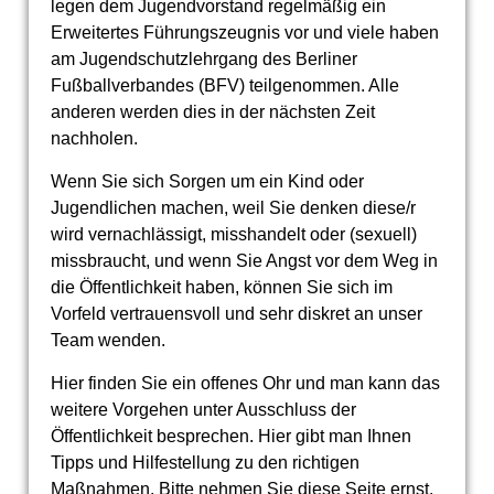
legen dem Jugendvorstand regelmäßig ein
Erweitertes Führungszeugnis vor und viele haben
am Jugendschutzlehrgang des Berliner
Fußballverbandes (BFV) teilgenommen. Alle
anderen werden dies in der nächsten Zeit
nachholen.
Wenn Sie sich Sorgen um ein Kind oder
Jugendlichen machen, weil Sie denken diese/r
wird vernachlässigt, misshandelt oder (sexuell)
missbraucht, und wenn Sie Angst vor dem Weg in
die Öffentlichkeit haben, können Sie sich im
Vorfeld vertrauensvoll und sehr diskret an unser
Team wenden.
Hier finden Sie ein offenes Ohr und man kann das
weitere Vorgehen unter Ausschluss der
Öffentlichkeit besprechen. Hier gibt man Ihnen
Tipps und Hilfestellung zu den richtigen
Maßnahmen. Bitte nehmen Sie diese Seite ernst,