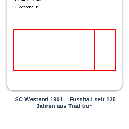
Hertha 03 Berlin
SC Westend 01
SC Westend 1901 – Fussball seit 125
Jahren aus Tradition