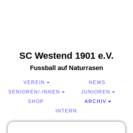
SC Westend 1901 e.V.
Fussball auf Naturrasen
VEREIN
NEWS
SENIOREN/-INNEN
JUNIOREN
SHOP
ARCHIV
INTERN