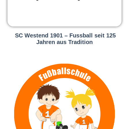
SC Westend 1901 – Fussball seit 125
Jahren aus Tradition