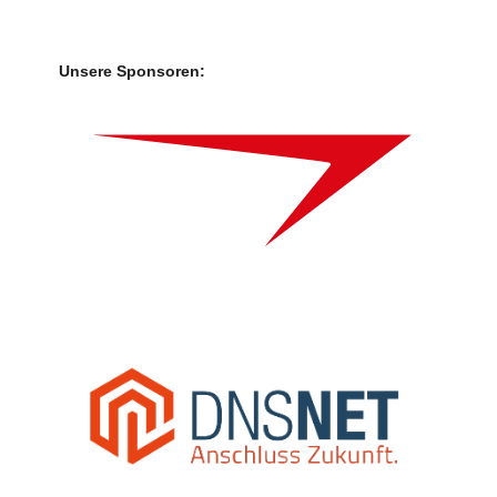
Unsere Sponsoren: