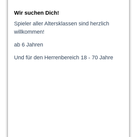
Wir suchen Dich!
Spieler aller Altersklassen sind herzlich
willkommen!
ab 6 Jahren
Und für den Herrenbereich 18 - 70 Jahre