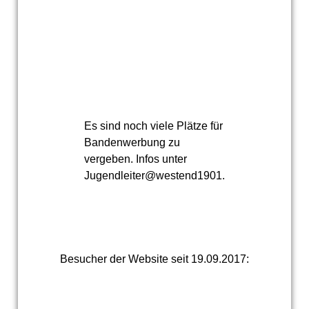
Es sind noch viele Plätze für
Bandenwerbung zu
vergeben. Infos unter
Jugendleiter@westend1901.de
Besucher der Website seit 19.09.2017: