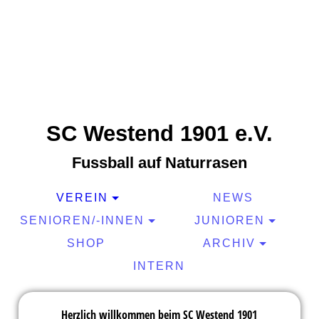
SC Westend 1901 e.V.
Fussball auf Naturrasen
VEREIN
NEWS
SENIOREN/-INNEN
JUNIOREN
SHOP
ARCHIV
INTERN
Herzlich willkommen beim SC Westend 1901