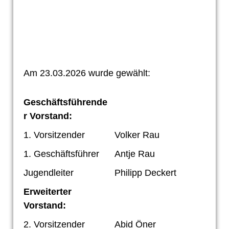
Am 23.03.2026 wurde gewählt:
Geschäftsführende
r Vorstand:
1. Vorsitzender
Volker Rau
1. Geschäftsführer
Antje Rau
Jugendleiter
Philipp Deckert
Erweiterter
Vorstand:
2. Vorsitzender
Abid Öner