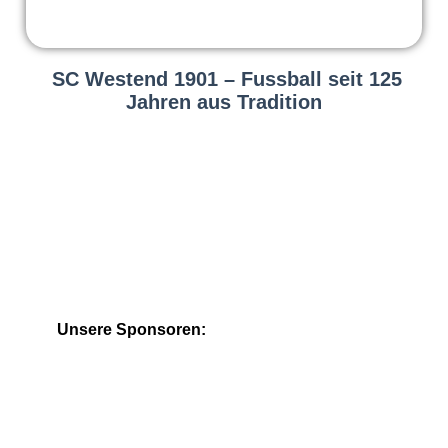
SC Westend 1901 – Fussball seit 125
Jahren aus Tradition
Unsere Sponsoren: