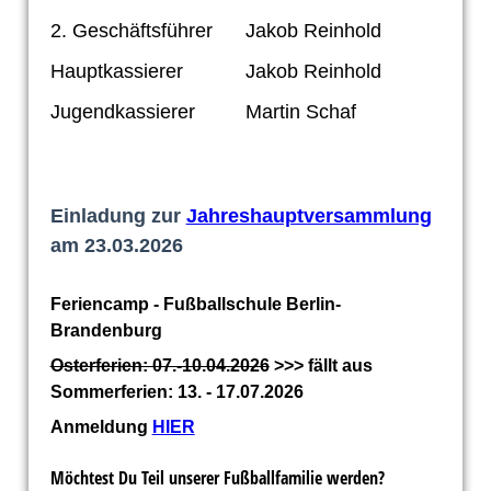
2. Geschäftsführer
Jakob Reinhold
Hauptkassierer
Jakob Reinhold
Jugendkassierer
Martin Schaf
Einladung zur
Jahreshauptversammlung
am 23.03.2026
Feriencamp - Fußballschule Berlin-
Brandenburg
Osterferien: 07.-10.04.2026
>>> fällt aus
Sommerferien: 13. - 17.07.2026
Anmeldung
HIER
Möchtest Du Teil unserer Fußballfamilie werden?