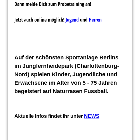
Dann melde Dich zum Probetraining an!
Jetzt auch online möglich!
Jugend
und
Herren
Auf der
schönsten Sportanlage
Berlins
im Jungfernheidepark (Charlottenburg-
Nord) spielen Kinder, Jugendliche und
Erwachsene im Alter von 5 - 75 Jahren
begeistert auf
Naturrasen
Fussball.
Aktuelle Infos findet Ihr unter
NEWS